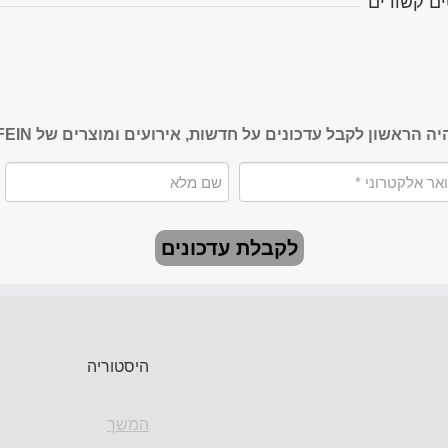
ם קשורים
יה הראשון לקבל עדכונים על חדשות, אירועים ומוצרים של FEIN
לקבלת עדכונים
היסטוריה
המשך