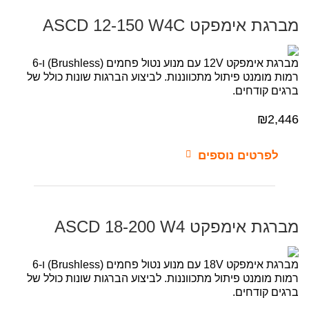
מברגת אימפקט ASCD 12-150 W4C
מברגת אימפקט 12V עם מנוע נטול פחמים (Brushless) ו-6
רמות מומנט פיתול מתכווננות. לביצוע הברגות שונות כולל של
ברגים קודחים.
₪
2,446
לפרטים נוספים
מברגת אימפקט ASCD 18-200 W4
מברגת אימפקט 18V עם מנוע נטול פחמים (Brushless) ו-6
רמות מומנט פיתול מתכווננות. לביצוע הברגות שונות כולל של
ברגים קודחים.