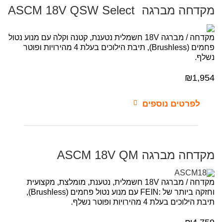
מקדחה מברגה ASCM 18V QSW Select
מקדחה / מברגה 18V חשמלית נטענת, קטנה וקלה עם מנוע נטול
פחמים (Brushless), תיבת הילוכים בעלת 4 מהירויות ופוטר
נשלף.
₪
1,954
לפרטים נוספים
מקדחה מברגה ASCM 18V QM
מקדחה / מברגה 18V חשמלית, נטענת, מומלצת, מקצועית
וחזקה ביותר של :FEIN עם מנוע נטול פחמים (Brushless),
תיבת הילוכים בעלת 4 מהירויות ופוטר נשלף.