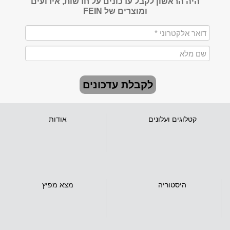
היה הראשון לקבל עדכונים על חדשות, אירועים
ומוצרים של FEIN
לקבלת עדכונים
קטלוגים ועלונים
אודות
היסטוריה
מצא מפיץ