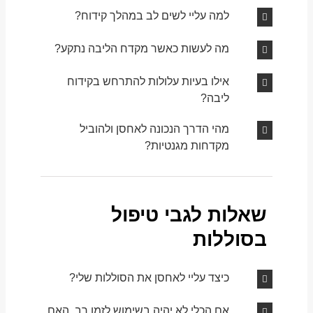
למה עליי לשים לב במהלך קידוח?
מה לעשות כאשר מקדח הליבה נתקע?
אילו בעיות עלולות להתרחש בקידוח
ליבה?
מהי הדרך הנכונה לאחסן ולהוביל
מקדחות מגנטיות?
שאלות לגבי טיפול
בסוללות
כיצד עליי לאחסן את הסוללות שלי?
אם הכלי לא יהיה בשימוש לזמן רב, האם