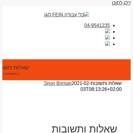
דלג לתוכן
04-9541235
שאלות ותשוב
בית
/
שאלות ותש
שאלות ותשובות
2021-02-
Shon Birman
03T08:13:26+02:00
שאלות ותשובות