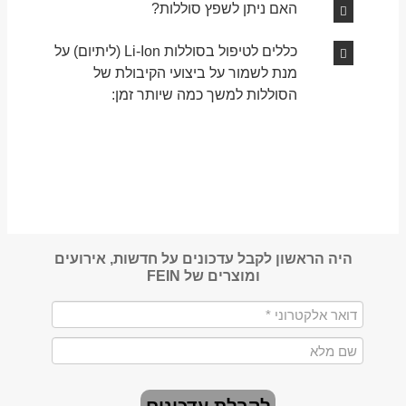
האם ניתן לשפץ סוללות?
כללים לטיפול בסוללות Li-Ion (ליתיום) על
מנת לשמור על ביצועי הקיבולת של
הסוללות למשך כמה שיותר זמן:
היה הראשון לקבל עדכונים על חדשות, אירועים
ומוצרים של FEIN