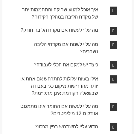
איך אוכל למנוע שחיקה והתחממות יתר
של מקדח הליבה במהלך הקידוח?
מה עליי לעשות אם מקדח הליבה חורק?
מה עליי לשנות אם מקדחי הליבה
נשברים?
כיצד יש למקם את הכלי לעבודה?
אילו בעיות עלולות להתרחש אם אחת או
יותר מהדרישות מיקום כלי בעבודה
שבשאלה הקודמת אינן מתקיימת?
מה עליי לעשות אם החומר אינו מתמגנט
או דק מ-12 מילימטרים?
מדוע עליי להשתמש בפין מרכוז?