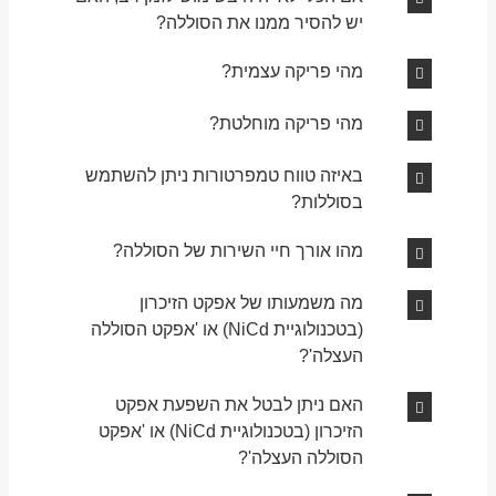
יש להסיר ממנו את הסוללה?
מהי פריקה עצמית?
מהי פריקה מוחלטת?
באיזה טווח טמפרטורות ניתן להשתמש
בסוללות?
מהו אורך חיי השירות של הסוללה?
מה משמעותו של אפקט הזיכרון
(בטכנולוגיית NiCd) או 'אפקט הסוללה
העצלה'?
האם ניתן לבטל את השפעת אפקט
הזיכרון (בטכנולוגיית NiCd) או 'אפקט
הסוללה העצלה'?