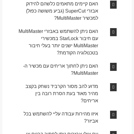
האם קיימים מתאמים כלשהם להידוק
אבזרי SuperCut (גביע משושה כפול)
למכשיר MultiMaster?
האם ניתן להשתמש באבזרי MultiMaster
עם חיבור StarLock במכשירי
MultiMaster ישנים יותר בעלי חיבור
בטכנולוגיה הקודמת?
האם ניתן לחתוך אריחים עם מכשיר ה-
MultiMaster?
מדוע להב מסור הקרביד נשחק בקצב
מהיר מאוד בעת הסרת רובה בין
אריחים?
איזו מהירות עבודה עליי להשתמש בכל
אביזר?