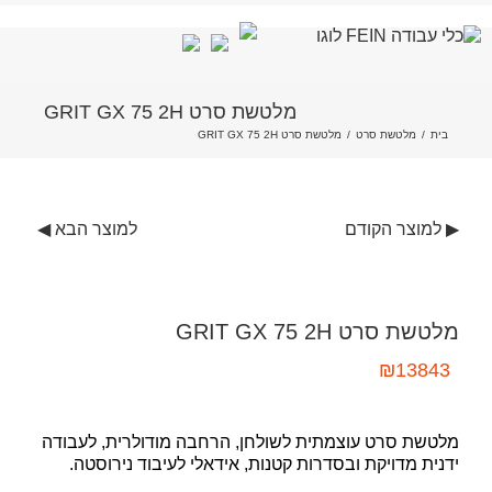
לג
מלטשת סרט GRIT GX 75 2H
תוכן
בית
/
מלטשת סרט
/
מלטשת סרט GRIT GX 75 2H
▶ למוצר הקודם
למוצר הבא ◀
מלטשת סרט GRIT GX 75 2H
₪
13843
מלטשת סרט עוצמתית לשולחן, הרחבה מודולרית, לעבודה
ידנית מדויקת ובסדרות קטנות, אידאלי לעיבוד נירוסטה.