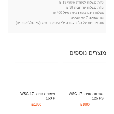
עלות משלוח לנקודת איסוף 19 ₪
עלות משלוח עד הבית 39 ₪
משלוח חינם בעת רכישה מעל 400 ₪
זמן הספקה 7 ימי עסקים
שנה אחריות על כלי העבודה ע”י היבואן הרשמי (לא כולל אביזרים)
מוצרים נוספים
משחזת זווית WSG 17-
משחזת זווית WSG 17-
150 P
125 PS
₪
1880
₪
1880