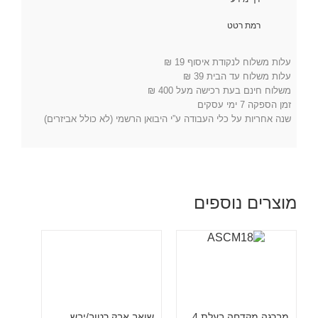
רמת רטט
עלות משלוח לנקודת איסוף 19 ₪
עלות משלוח עד הבית 39 ₪
משלוח חינם בעת רכישה מעל 400 ₪
זמן הספקה 7 ימי עסקים
שנה אחריות על כלי העבודה ע”י היבואן הרשמי (לא כולל אביזרים)
מוצרים נוספים
מברגה מקדחה בעלת 4
שואב אבק רטוב/יבש