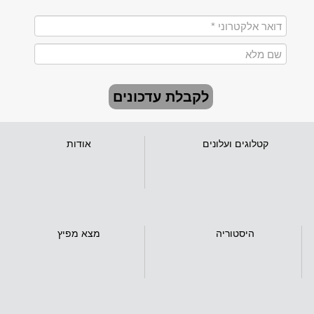
לקבלת עדכונים
קטלוגים ועלונים
אודות
היסטוריה
מצא מפיץ