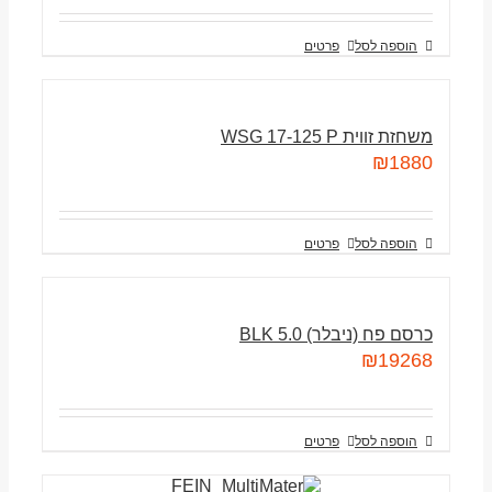
הוספה לסל
פרטים
משחזת זווית WSG 17-125 P
₪
1880
הוספה לסל
פרטים
כרסם פח (ניבלר) BLK 5.0
₪
19268
הוספה לסל
פרטים