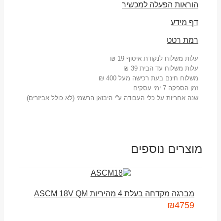
הוראות הפעלה למכשיר
דף מידע
רמת רטט
עלות משלוח לנקודת איסוף 19 ₪
עלות משלוח עד הבית 39 ₪
משלוח חינם בעת רכישה מעל 400 ₪
זמן הספקה 7 ימי עסקים
שנה אחריות על כלי העבודה ע”י היבואן הרשמי (לא כולל אביזרים)
מוצרים נוספים
מברגה מקדחה בעלת 4 מהיריות ASCM 18V QM
₪
4759