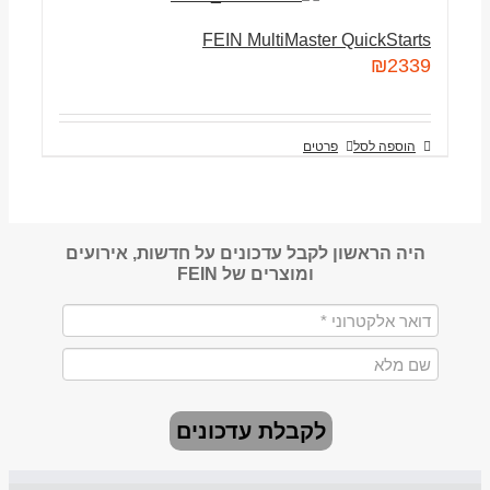
FEIN MultiMaster QuickStarts
₪
2339
הוספה לסל
פרטים
היה הראשון לקבל עדכונים על חדשות, אירועים
ומוצרים של FEIN
לקבלת עדכונים