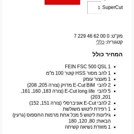
SuperCut
מק"ט:
0 00 62 46 229 7
קטגוריה:
כללי
המחיר כולל
FEIN FSC 500 QSL 1
1 להב מסור HSS קוטר 100 מ”מ
1 מעצור עומק
2 להבי E-Cut BIM מדויק (צורה 205, 208)
5 להבי E-Cut long life (צורה 183, 160, 161,
201, 203)
2 להבי E-Cut אוניברסלי (צורה 151, 152)
1 רפידת ליטוש משולשת
גיליונות ליטוש 5 מכל אחת מרמות החספוס (גרעין)
הבאות: 80, 120, 180
1 מזוודת נשיאה קשיחה