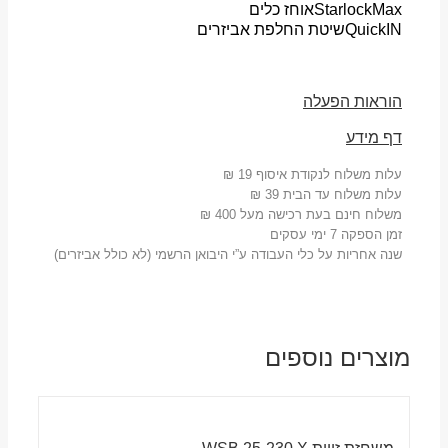
StarlockMax
אוחז כלים
QuickIN
שיטת החלפת אביזרים
הוראות הפעלה
דף מידע
עלות משלוח לנקודת איסוף 19 ₪
עלות משלוח עד הבית 39 ₪
משלוח חינם בעת רכישה מעל 400 ₪
זמן הספקה 7 ימי עסקים
שנה אחריות על כלי העבודה ע”י היבואן הרשמי (לא כולל אביזרים)
מוצרים נוספים