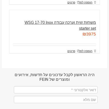
הוספה לסל
פרטים
משחזת זווית וערכה עבודה WSG 17-70 Inox
starter set
₪
3975
הוספה לסל
פרטים
היה הראשון לקבל עדכונים על חדשות, אירועים
ומוצרים של FEIN