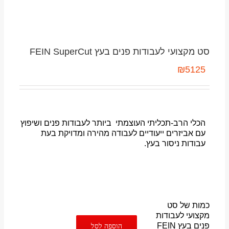
סט מקצועי לעבודות פנים בעץ FEIN SuperCut
₪
5125
הכלי הרב-תכליתי העוצמתי ביותר לעבודות פנים ושיפוץ
עם אביזרים ייעודיים לעבודה מהירה ומדויקת בעת
עבודות ניסור בעץ.
כמות של סט
מקצועי לעבודות
פנים בעץ FEIN
הוספה לסל