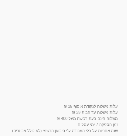
עלות משלוח לנקודת איסוף 19 ₪
עלות משלוח עד הבית 39 ₪
משלוח חינם בעת רכישה מעל 400 ₪
זמן הספקה 7 ימי עסקים
שנה אחריות על כלי העבודה ע”י היבואן הרשמי (לא כולל אביזרים)