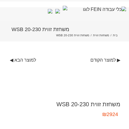
לג
משחזת זווית WSB 20-230
תוכן
בית
/
משחזות זווית
/
משחזת זווית WSB 20-230
▶ למוצר הקודם
למוצר הבא ◀
משחזת זווית WSB 20-230
₪
2924