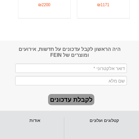
₪
2200
₪
1171
היה הראשון לקבל עדכונים על חדשות, אירועים
ומוצרים של FEIN
לקבלת עדכונים
קטלוגים ועלונים
אודות