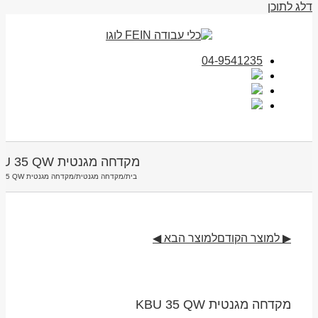
דלג לתוכן
04-9541235
מקדחה מגנטית KBU 35 QW
בית
/
מקדחה מגנטית
/
מקדחה מגנטית KBU 35 QW
▶ למוצר הקודם
למוצר הבא ◀
מקדחה מגנטית KBU 35 QW