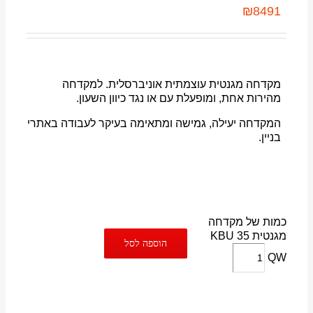
₪
8491
מקדחה מגנטית עוצמתית אוניברסלית. למקדחה
מהירות אחת, ומופעלת עם או נגד כיוון השעון.
המקדחה יעילה, גמישה ומתאימה בעיקר לעבודה באתרי
בניין.
כמות של מקדחה
מגנטית KBU 35
הוספה לסל
QW