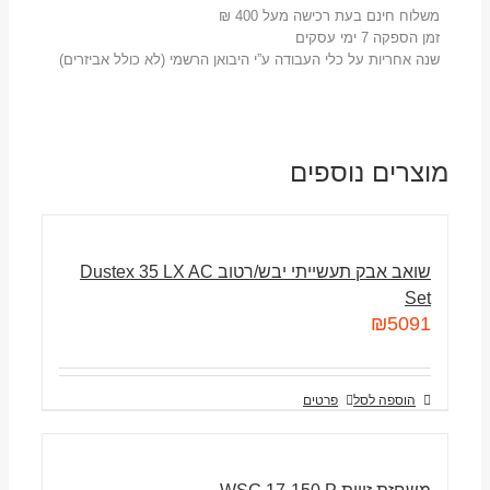
משלוח חינם בעת רכישה מעל 400 ₪
זמן הספקה 7 ימי עסקים
שנה אחריות על כלי העבודה ע”י היבואן הרשמי (לא כולל אביזרים)
מוצרים נוספים
שואב אבק תעשייתי יבש/רטוב Dustex 35 LX AC
Set
₪
5091
הוספה לסל
פרטים