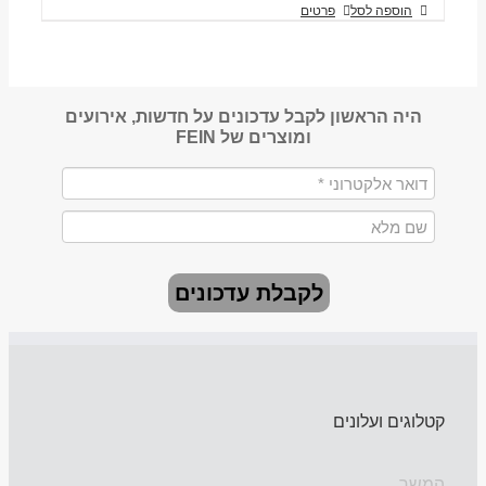
הוספה לסל
פרטים
היה הראשון לקבל עדכונים על חדשות, אירועים
ומוצרים של FEIN
לקבלת עדכונים
קטלוגים ועלונים
המשך