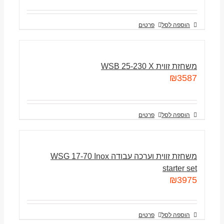
הוספה לסל
פרטים
משחזת זווית WSB 25-230 X
₪
3587
הוספה לסל
פרטים
משחזת זווית וערכה עבודה WSG 17-70 Inox
starter set
₪
3975
הוספה לסל
פרטים