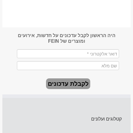
היה הראשון לקבל עדכונים על חדשות, אירועים
ומוצרים של FEIN
לקבלת עדכונים
קטלוגים ועלונים