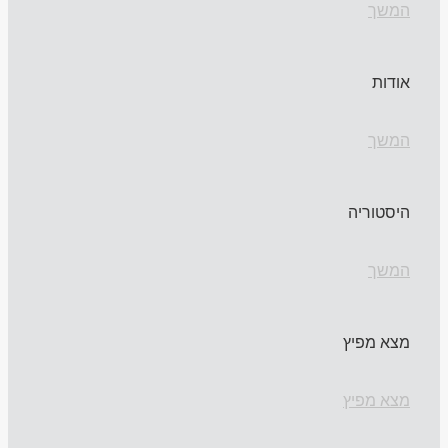
המשך
אודות
המשך
היסטוריה
המשך
מצא מפיץ
מצא מפיץ