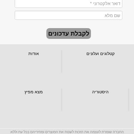
לקבלת עדכונים
קטלוגים ועלונים
אודות
היסטוריה
מצא מפיץ
החברה שומרת לעצמה את הזכות לשנות את המוצרים ומחיריהם בכל עת וללא