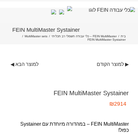
לג
FEIN MultiMaster Systainer
תוכן
בית
/
FEIN MultiMaster – כלי עבודה חשמלי רב תכליתי
/
MultiMaster sets
/
FEIN MultiMaster Systainer
▶ למוצר הקודם
למוצר הבא ◀
FEIN MultiMaster Systainer
₪
2914
FEIN MultiMaster – במהדורה מיוחדת עם Systainer
כפול!