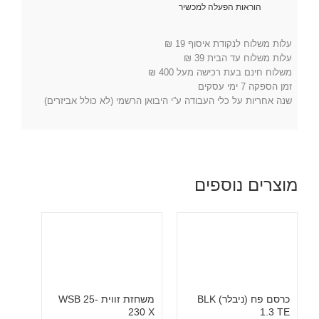
הוראות הפעלה למכשיר
עלות משלוח לנקודת איסוף 19 ₪
עלות משלוח עד הבית 39 ₪
משלוח חינם בעת רכישה מעל 400 ₪
זמן הספקה 7 ימי עסקים
שנה אחריות על כלי העבודה ע”י היבואן הרשמי (לא כולל אביזרים)
מוצרים נוספים
כרסם פח (ניבלר) BLK
משחזת זווית WSB 25-
230 X
1.3 TE