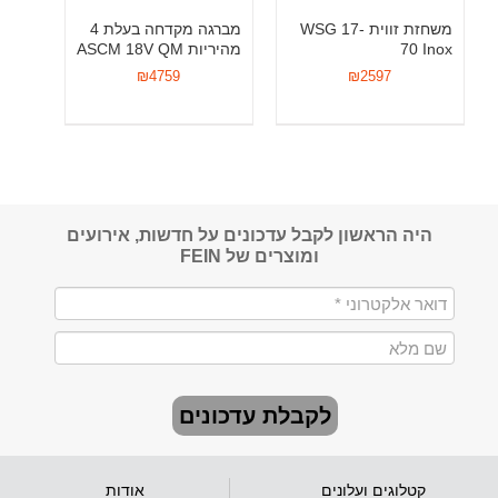
משחזת זווית WSG 17-
מברגה מקדחה בעלת 4
70 Inox
מהיריות ASCM 18V QM
₪
4759
₪
2597
היה הראשון לקבל עדכונים על חדשות, אירועים
ומוצרים של FEIN
לקבלת עדכונים
קטלוגים ועלונים
אודות