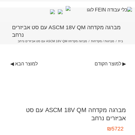
לג
מברגה מקדחה ASCM 18V QM עם סט אביזרים
תוכן
נרחב
בית
/
מברגות / מקדחות
/
מברגה מקדחה ASCM 18V QM עם סט אביזרים נרחב
▶ למוצר הקודם
למוצר הבא ◀
מברגה מקדחה ASCM 18V QM עם סט
אביזרים נרחב
₪
5722