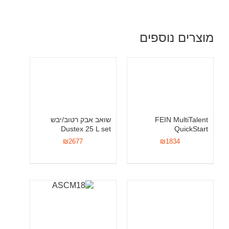
מוצרים נוספים
FEIN MultiTalent
שואב אבק רטוב/יבש
Dustex 25 L set
QuickStart
₪
2677
₪
1834