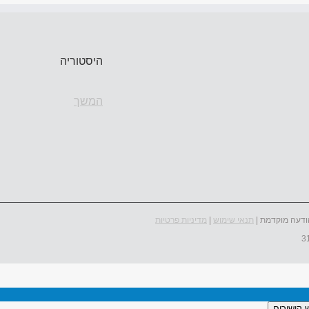
היסטוריה
המשך
ודעה מוקדמת |
תנאי שימוש
|
מדיניות פרטיות
 קישורים