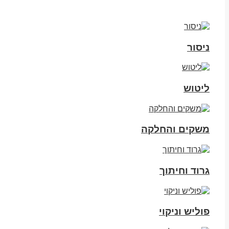
ניסור
ליטוש
משקים והחלקה
גרוד וחיתוך
פוליש וניקוי