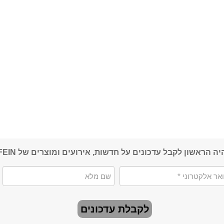
יה הראשון לקבל עדכונים על חדשות, אירועים ומוצרים של FEIN
לקבלת עדכונים