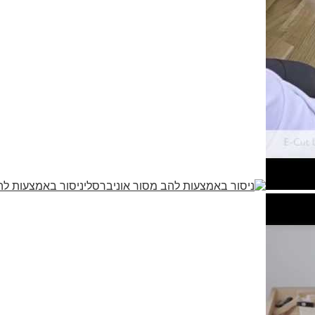
ניסור באמצעות לה