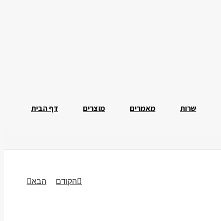
שרות
מאמרים
מוצרים
דף הבית
הקודם
הבא