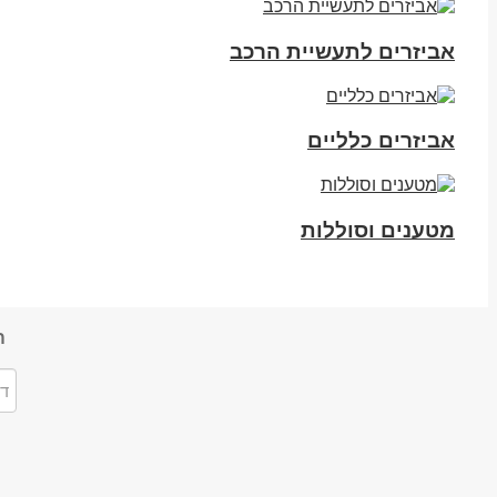
אביזרים לתעשיית הרכב
אביזרים כלליים
מטענים וסוללות
ה