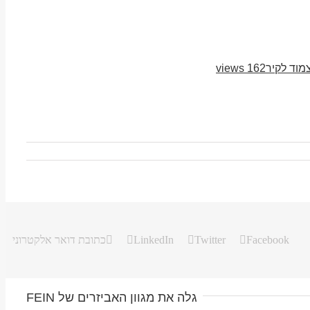
162 views
Facebook
Twitter
LinkedIn
כתובת דואר אלקטרוני
גלה את מגוון האביזרים של FEIN