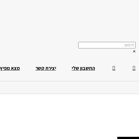
×
החשבון שלי
יצירת קשר
מצא מפיץ