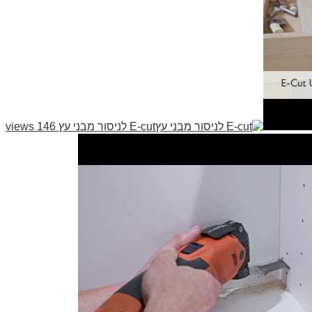
E-cut לניסור מבני עץ
146 views