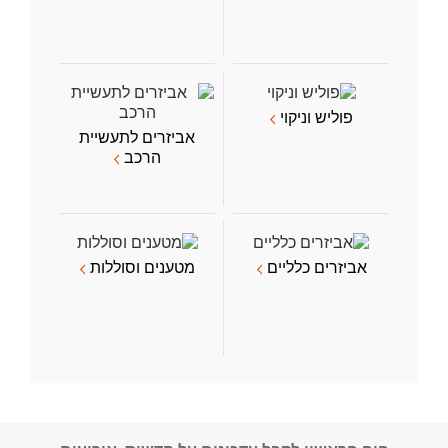
פוליש וניקוי
אביזרים לתעשיית
הרכב
אביזרים כלליים
מטענים וסוללות