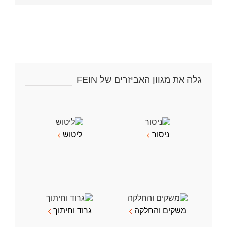
אלקטרוני
גלה את מגוון האביזרים של FEIN
ניסור
ליטוש
משקים והחלקה
גרוד וחיתוך