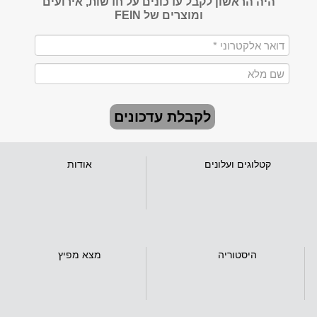
היה הראשון לקבל עדכונים על חדשות, אירועים
ומוצרים של FEIN
לקבלת עדכונים
קטלוגים ועלונים
אודות
היסטוריה
מצא מפיץ