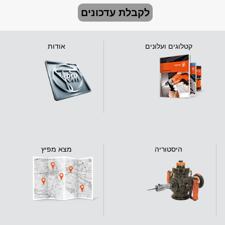
לקבלת עדכונים
קטלוגים ועלונים
אודות
היסטוריה
מצא מפיץ