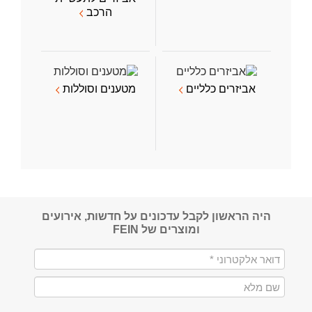
הרכב
אביזרים כלליים
מטענים וסוללות
היה הראשון לקבל עדכונים על חדשות, אירועים
ומוצרים של FEIN