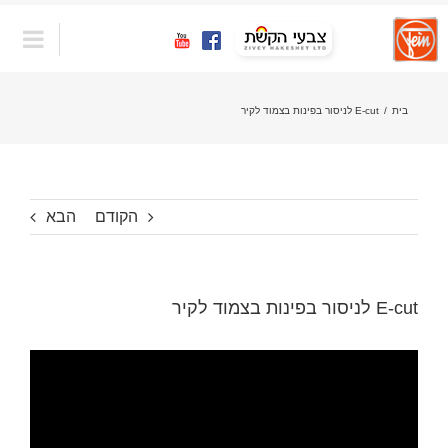
לג
תוכן
בית
/
E-cut לניסור בפינות בצמוד לקיר
הקודם
הבא
E-cut לניסור בפינות בצמוד לקיר