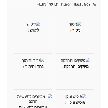
גלה את מגוון האביזרים של FEIN
ניסור
ליטוש
משקים והחלקה
גרוד וחיתוך
פוליש וניקוי
אביזרים לתעשיית