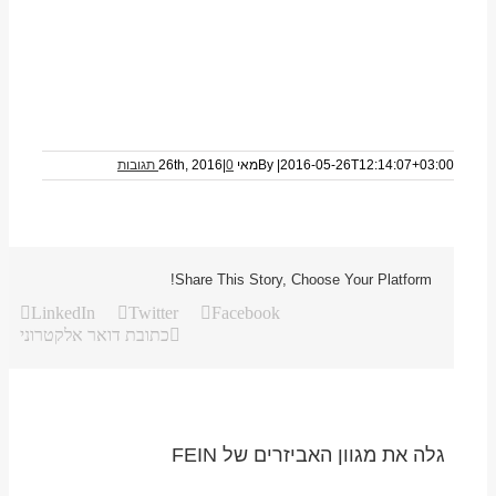
2016-05-26T12:14:07+03:00
|
By
מאי 26th, 2016
0 תגובות
|
Share This Story, Choose Your Platform!
LinkedIn
Twitter
Facebook
כתובת דואר אלקטרוני
גלה את מגוון האביזרים של FEIN