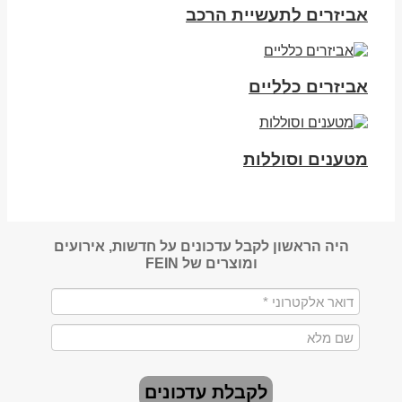
אביזרים לתעשיית הרכב
אביזרים כלליים
מטענים וסוללות
היה הראשון לקבל עדכונים על חדשות, אירועים
ומוצרים של FEIN
לקבלת עדכונים