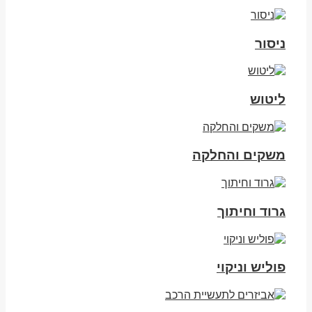
ניסור
ליטוש
משקים והחלקה
גרוד וחיתוך
פוליש וניקוי