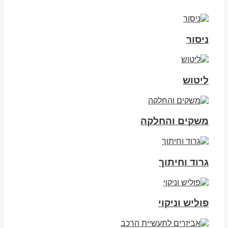
ניסור
ליטוש
משקים והחלקה
גרוד וחיתוך
פוליש וניקוי