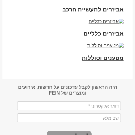
אביזרים לתעשיית הרכב
אביזרים כלליים
מטענים וסוללות
היה הראשון לקבל עדכונים על חדשות, אירועים
ומוצרים של FEIN