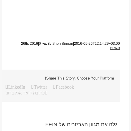
2016-05-26T12:14:29+03:00
|
Shon Birman
By
מאי 26th, 2016
0
|
תגובות
Share This Story, Choose Your Platform!
LinkedIn
Twitter
Facebook
כתובת דואר אלקטרוני
גלה את מגוון האביזרים של FEIN