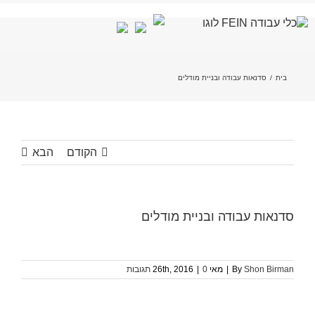
לג
תוכן
בית
/
סדנאות עבודה ובניית מודלים
הקודם
הבא
סדנאות עבודה ובניית מודלים
Shon Birman
By
|
מאי 26th, 2016
0 תגובות
|