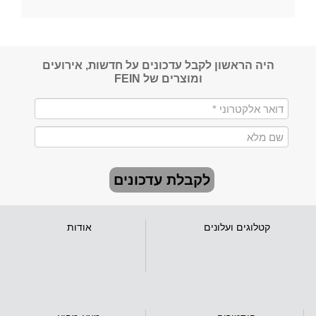
היה הראשון לקבל עדכונים על חדשות, אירועים
ומוצרים של FEIN
לקבלת עדכונים
קטלוגים ועלונים
אודות