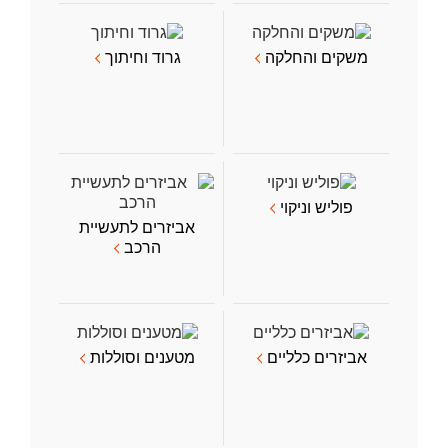
משקים והחלקה
גרוד וחיתוך
פוליש וניקוי
אביזרים לתעשיית
הרכב
אביזרים כלליים
מטענים וסוללות