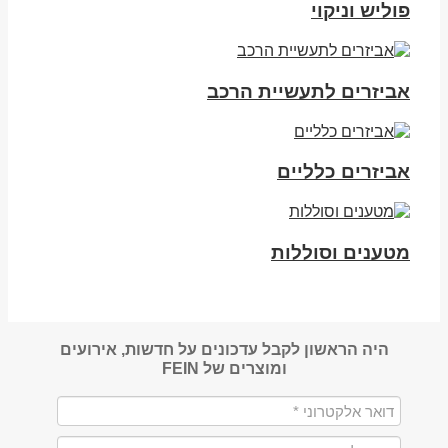
פוליש וניקוי
אביזרים לתעשיית הרכב
אביזרים כלליים
מטענים וסוללות
היה הראשון לקבל עדכונים על חדשות, אירועים
ומוצרים של FEIN