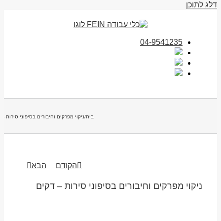
דלג לתוכן
04-9541235
בית
/
ניקוי מפרקים וחיבורים בסיפוני סירות – 
הקודם
הבא
ניקוי מפרקים וחיבורים בסיפוני סירות – דקים