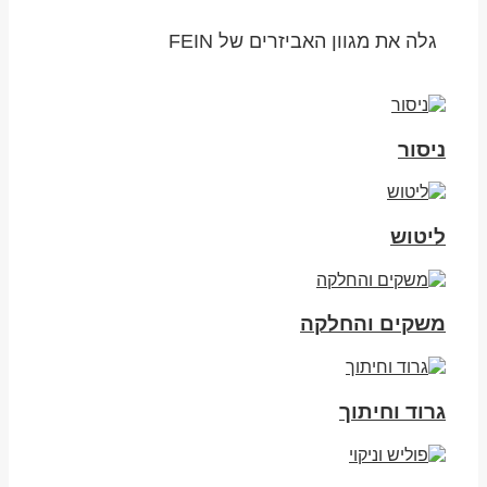
גלה את מגוון האביזרים של FEIN
ניסור
ליטוש
משקים והחלקה
גרוד וחיתוך