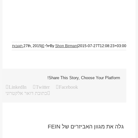
2015-07-27T12:08:23+03:00
|
Shon Birman
By
יולי 27th, 2015
0 תגובות
|
Share This Story, Choose Your Platform!
LinkedIn
Twitter
Facebook
כתובת דואר אלקטרוני
גלה את מגוון האביזרים של FEIN