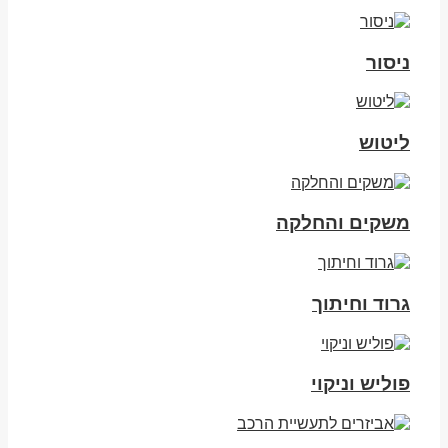
ניסור
ליטוש
משקים והחלקה
גרוד וחיתוך
פוליש וניקוי