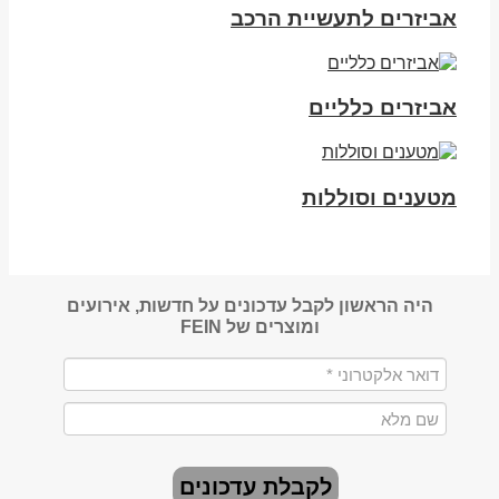
אביזרים לתעשיית הרכב
אביזרים כלליים
מטענים וסוללות
היה הראשון לקבל עדכונים על חדשות, אירועים
ומוצרים של FEIN
לקבלת עדכונים