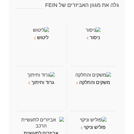
גלה את מגוון האביזרים של FEIN
ניסור
ליטוש
משקים והחלקה
גרוד וחיתוך
פוליש וניקוי
אביזרים לתעשיית