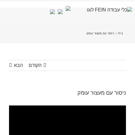
לג
תוכן
בית
/
ניסור עם מעצור עומק
הקודם
הבא
ניסור עם מעצור עומק