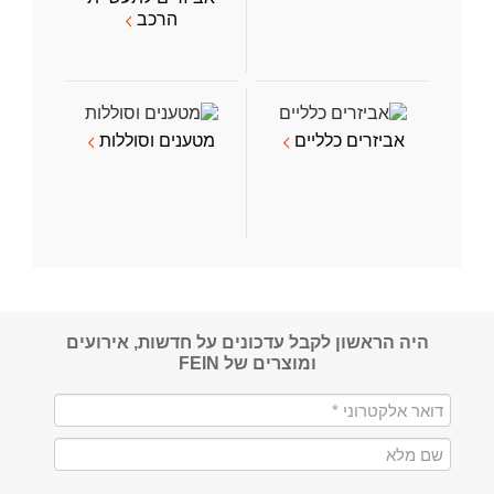
הרכב
אביזרים כלליים
מטענים וסוללות
היה הראשון לקבל עדכונים על חדשות, אירועים
ומוצרים של FEIN