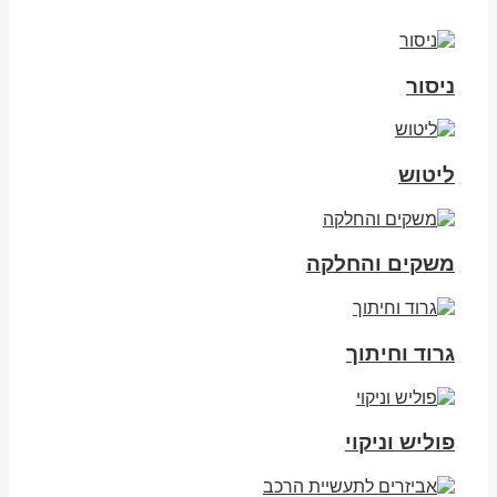
ניסור
ליטוש
משקים והחלקה
גרוד וחיתוך
פוליש וניקוי