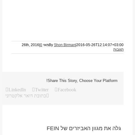
2016-05-26T12:14:07+03:00
|
Shon Birman
By
מאי 26th, 2016
0
|
תגובות
Share This Story, Choose Your Platform!
LinkedIn
Twitter
Facebook
כתובת דואר אלקטרוני
גלה את מגוון האביזרים של FEIN