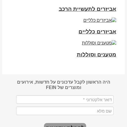
אביזרים לתעשיית הרכב
אביזרים כלליים
מטענים וסוללות
היה הראשון לקבל עדכונים על חדשות, אירועים
ומוצרים של FEIN