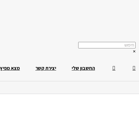
×
החשבון שלי
יצירת קשר
מצא מפיץ