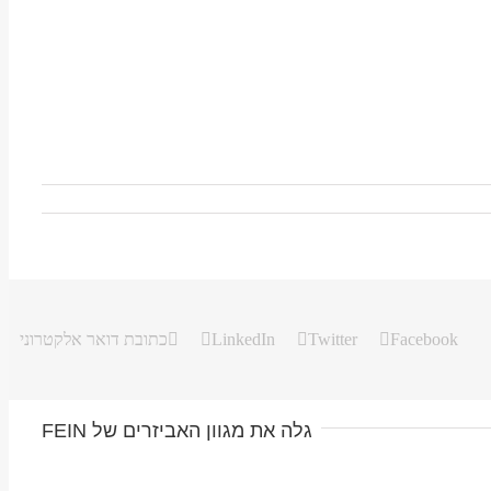
Facebook
Twitter
LinkedIn
כתובת דואר אלקטרוני
גלה את מגוון האביזרים של FEIN