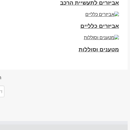
אביזרים לתעשיית הרכב
אביזרים כלליים
מטענים וסוללות
ה