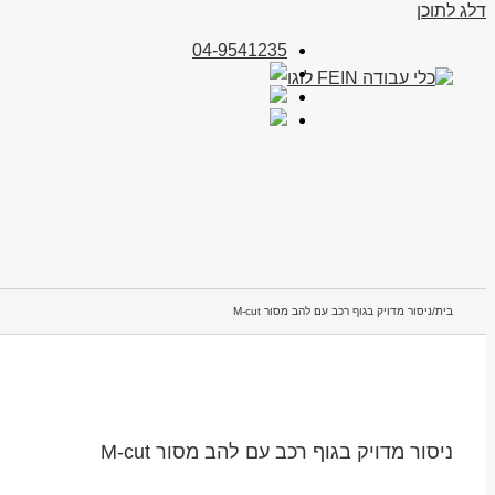
דלג לתוכן
04-9541235
בית
/
ניסור מדויק בגוף רכב עם להב מסור M-cut
ניסור מדויק בגוף רכב עם להב מסור M-cut