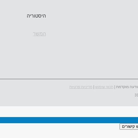
היסטוריה
המשך
ודעה מוקדמת |
תנאי שימוש
|
מדיניות פרטיות
 קישורים