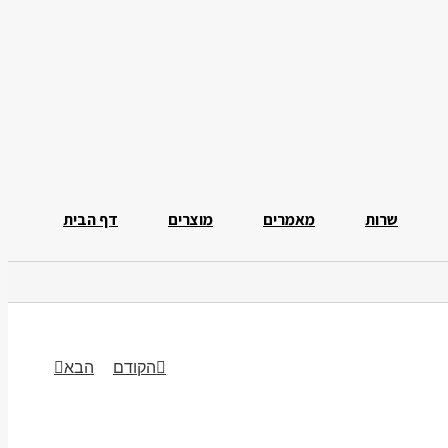
שרות
מאמרים
מוצרים
דף הבית
הקודם
הבא