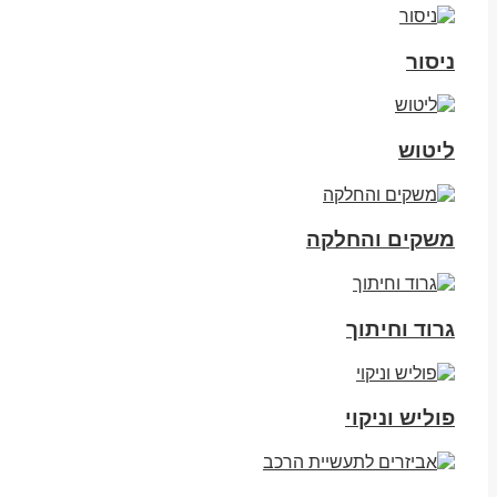
ניסור
ליטוש
משקים והחלקה
גרוד וחיתוך
פוליש וניקוי