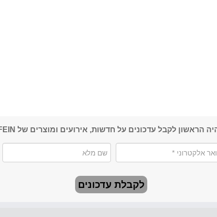
יה הראשון לקבל עדכונים על חדשות, אירועים ומוצרים של FEIN
לקבלת עדכונים