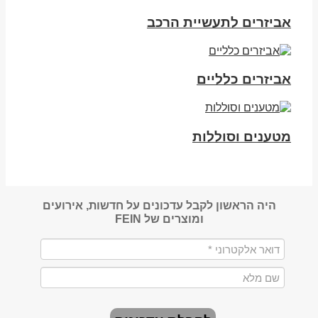
אביזרים לתעשיית הרכב
אביזרים כלליים
מטענים וסוללות
היה הראשון לקבל עדכונים על חדשות, אירועים
ומוצרים של FEIN