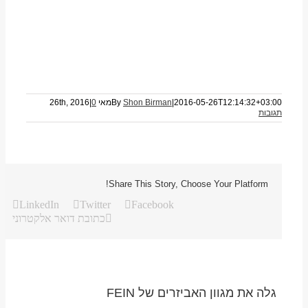
2016-05-26T12:14:32+03:00
|
Shon Birman
By
מאי 26th, 2016
0
|
תגובות
Share This Story, Choose Your Platform!
LinkedIn
Twitter
Facebook
כתובת דואר אלקטרוני
גלה את מגוון האביזרים של FEIN