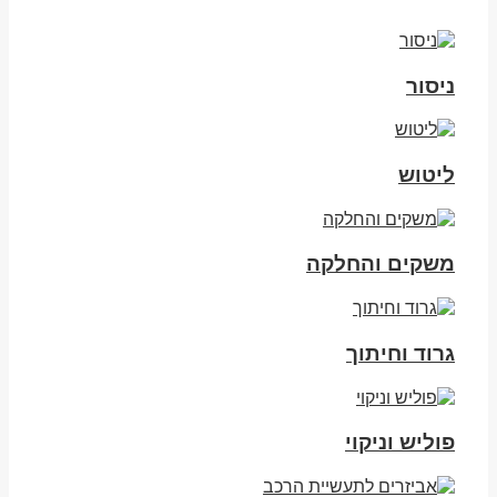
ניסור
ליטוש
משקים והחלקה
גרוד וחיתוך
פוליש וניקוי