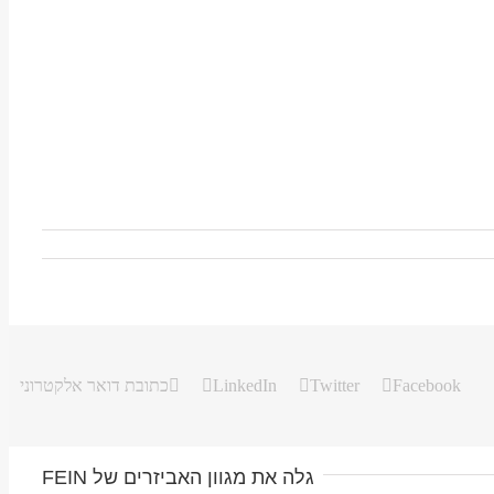
Facebook
Twitter
LinkedIn
כתובת דואר אלקטרוני
גלה את מגוון האביזרים של FEIN