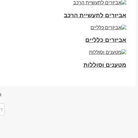
אביזרים לתעשיית הרכב
אביזרים כלליים
מטענים וסוללות
ה