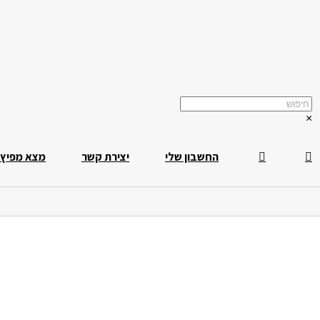
×
החשבון שלי
יצירת קשר
מצא מפיץ