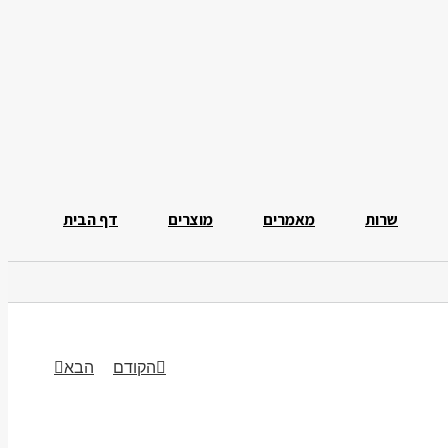
שרות
מאמרים
מוצרים
דף הבית
הקודם
הבא