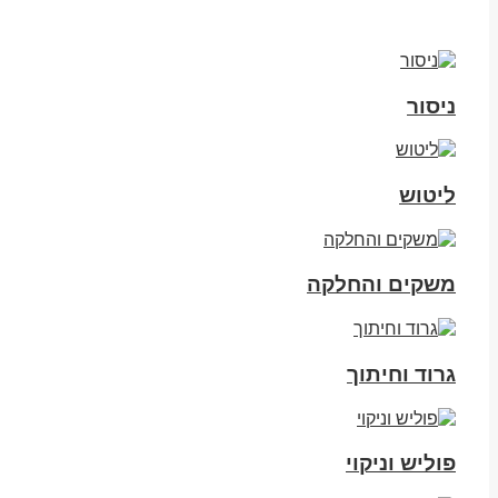
ניסור
ליטוש
משקים והחלקה
גרוד וחיתוך
פוליש וניקוי