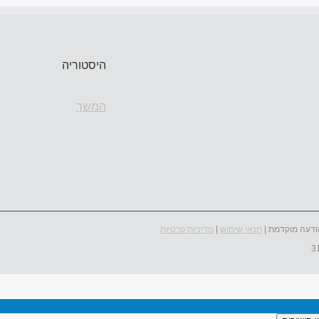
היסטוריה
המשך
ודעה מוקדמת |
תנאי שימוש
|
מדיניות פרטיות