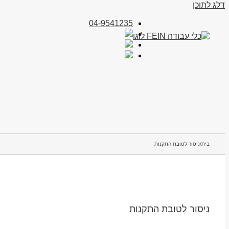
דלג לתוכן
04-9541235
בית
/
ניסור לטובת התקנות
ניסור לטובת התקנות