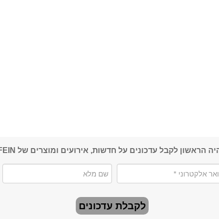
יה הראשון לקבל עדכונים על חדשות, אירועים ומוצרים של FEIN
לקבלת עדכונים