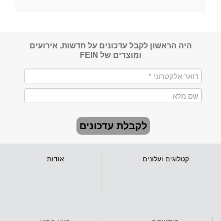
היה הראשון לקבל עדכונים על חדשות, אירועים
ומוצרים של FEIN
לקבלת עדכונים
קטלוגים ועלונים
אודות