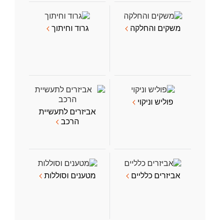
משקים והחלקה
גרוד וחיתוך
פוליש וניקוי
אביזרים לתעשיית
הרכב
אביזרים כלליים
מטענים וסוללות