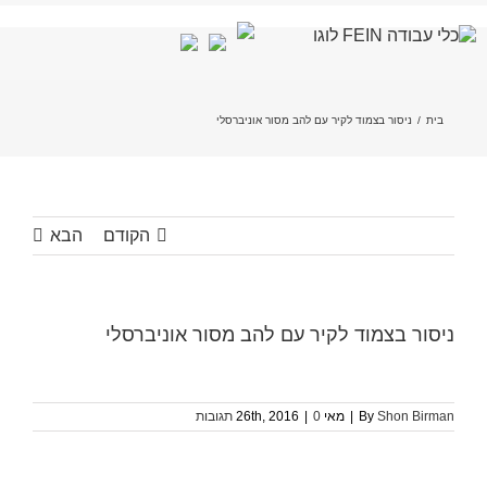
לג
תוכן
בית
/
ניסור בצמוד לקיר עם להב מסור אוניברסלי
הקודם
הבא
ניסור בצמוד לקיר עם להב מסור אוניברסלי
Shon Birman
By
|
מאי 26th, 2016
0 תגובות
|