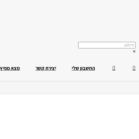
×
החשבון שלי
יצירת קשר
מצא מפיץ