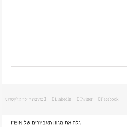
Facebook
Twitter
LinkedIn
כתובת דואר אלקטרוני
גלה את מגוון האביזרים של FEIN