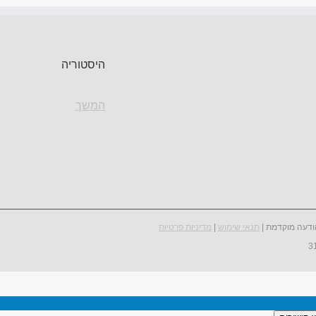
היסטוריה
המשך
ודעה מוקדמת |
תנאי שימוש
|
מדיניות פרטיות