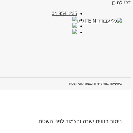
דלג לתוכן
04-9541235
בית
/
ניסור בזווית ישרה ובצמוד לפני השטח
ניסור בזווית ישרה ובצמוד לפני השטח