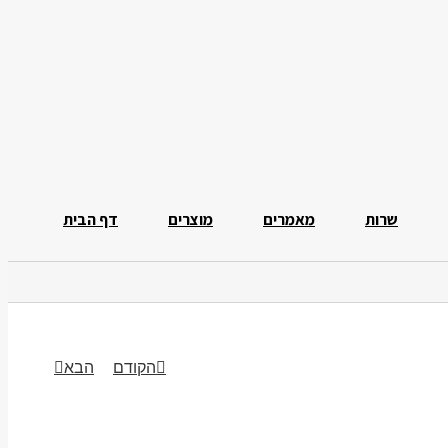
שרות
מאמרים
מוצרים
דף הבית
הקודם
הבא