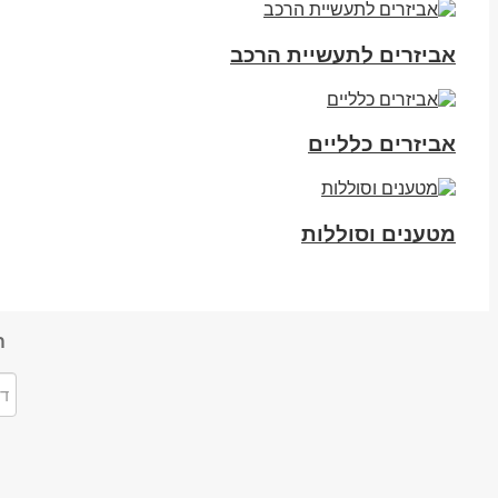
אביזרים לתעשיית הרכב
אביזרים כלליים
מטענים וסוללות
ה