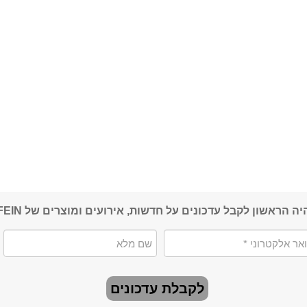
יה הראשון לקבל עדכונים על חדשות, אירועים ומוצרים של FEIN
לקבלת עדכונים