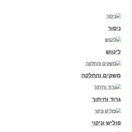
ניסור
ליטוש
משקים והחלקה
גרוד וחיתוך
פוליש וניקוי