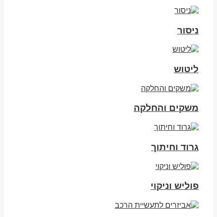
ניסור
ליטוש
משקים והחלקה
גרוד וחיתוך
פוליש וניקוי