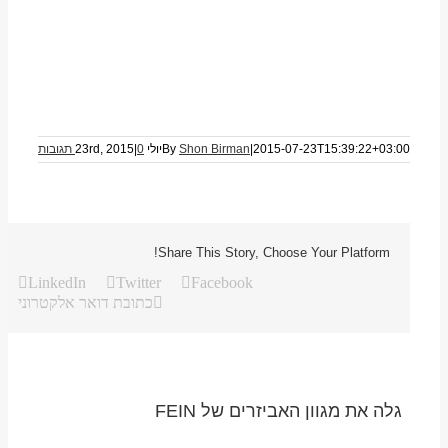
2015-07-23T15:39:22+03:00
|
Shon Birman
By
יולי 23rd, 2015
0 תגובות
|
Share This Story, Choose Your Platform!
LinkedIn
Twitter
Facebook
כתובת דואר אלקטרוני
גלה את מגוון האביזרים של FEIN