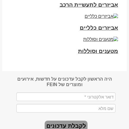
אביזרים לתעשיית הרכב
אביזרים כלליים
מטענים וסוללות
היה הראשון לקבל עדכונים על חדשות, אירועים
ומוצרים של FEIN
לקבלת עדכונים