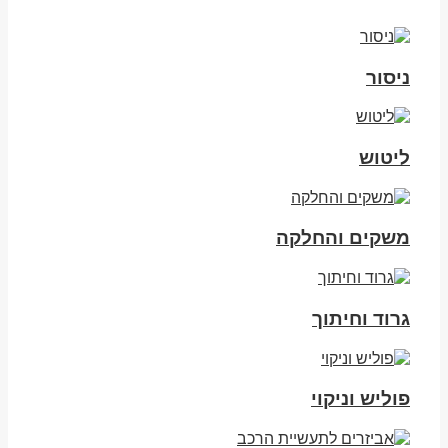
ניסור
ליטוש
משקים והחלקה
גרוד וחיתוך
פוליש וניקוי