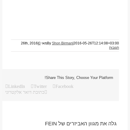
2016-05-26T12:14:08+03:00
|
Shon Birman
By
מאי 26th, 2016
0
|
תגובות
Share This Story, Choose Your Platform!
LinkedIn
Twitter
Facebook
כתובת דואר אלקטרוני
גלה את מגוון האביזרים של FEIN