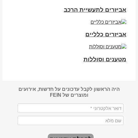
אביזרים לתעשיית הרכב
אביזרים כלליים
מטענים וסוללות
היה הראשון לקבל עדכונים על חדשות, אירועים
ומוצרים של FEIN