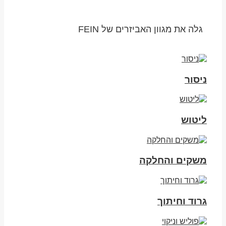
גלה את מגוון האביזרים של FEIN
ניסור
ליטוש
משקים והחלקה
גרוד וחיתוך