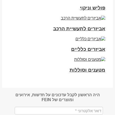
פוליש וניקוי
אביזרים לתעשיית הרכב
אביזרים כלליים
מטענים וסוללות
היה הראשון לקבל עדכונים על חדשות, אירועים
ומוצרים של FEIN