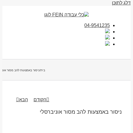
דלג לתוכן
04-9541235
בית
/
ניסור באמצעות להב מסור אוניב
הקודם
הבא
ניסור באמצעות להב מסור אוניברסלי