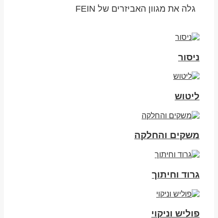
גלה את מגוון האביזרים של FEIN
ניסור
ליטוש
משקים והחלקה
גרוד וחיתוך
פוליש וניקוי