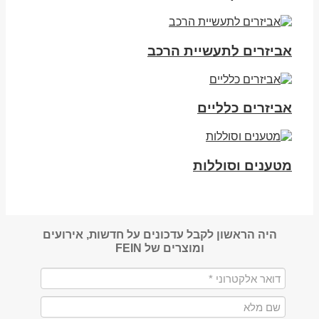
אביזרים לתעשיית הרכב
אביזרים כלליים
מטענים וסוללות
היה הראשון לקבל עדכונים על חדשות, אירועים
ומוצרים של FEIN