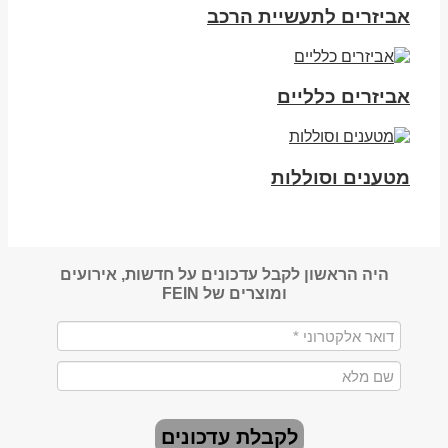
אביזרים לתעשיית הרכב
אביזרים כלליים
מטענים וסוללות
היה הראשון לקבל עדכונים על חדשות, אירועים
ומוצרים של FEIN
לקבלת עדכונים