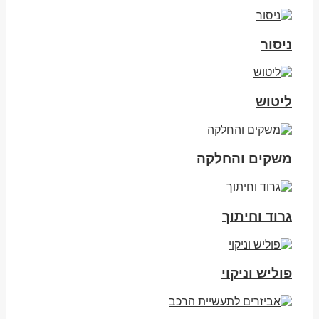
ניסור
ליטוש
משקים והחלקה
גרוד וחיתוך
פוליש וניקוי