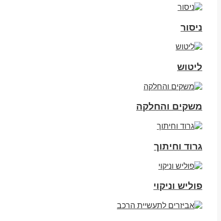
ניסור
ליטוש
משקים והחלקה
גרוד וחיתוך
פוליש וניקוי