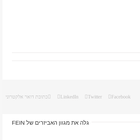
Facebook
Twitter
LinkedIn
כתובת דואר אלקטרוני
גלה את מגוון האביזרים של FEIN