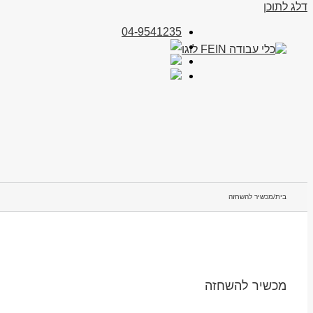
דלג לתוכן
04-9541235
בית
/
מכשיר להשחזה
מכשיר להשחזה