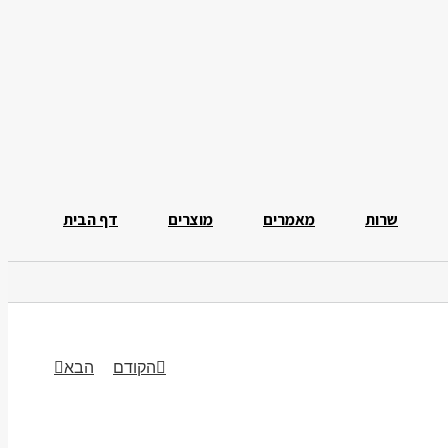
שרות
מאמרים
מוצרים
דף הבית
הקודם
הבא