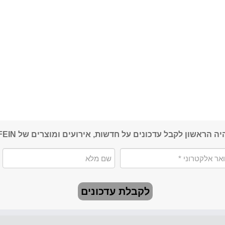
יה הראשון לקבל עדכונים על חדשות, אירועים ומוצרים של FEIN
לקבלת עדכונים