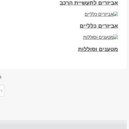
אביזרים לתעשיית הרכב
אביזרים כלליים
מטענים וסוללות
ה