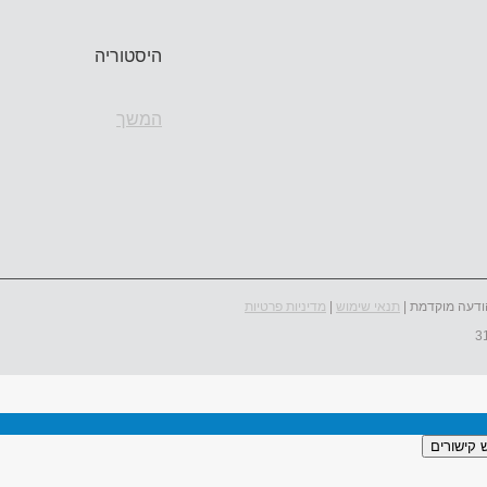
היסטוריה
המשך
ודעה מוקדמת |
תנאי שימוש
|
מדיניות פרטיות
 קישורים