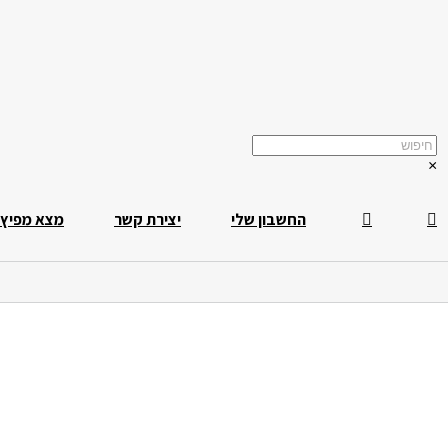
×
החשבון שלי
יצירת קשר
מצא מפיץ