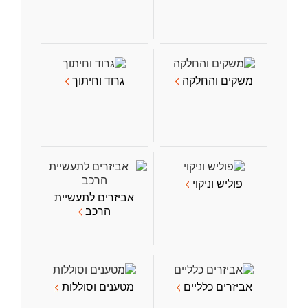
משקים והחלקה
גרוד וחיתוך
פוליש וניקוי
אביזרים לתעשיית
הרכב
אביזרים כלליים
מטענים וסוללות