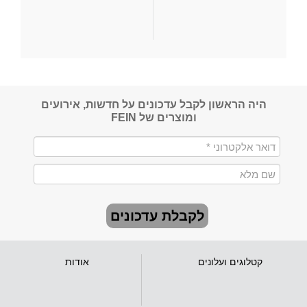
היה הראשון לקבל עדכונים על חדשות, אירועים
ומוצרים של FEIN
לקבלת עדכונים
קטלוגים ועלונים
אודות