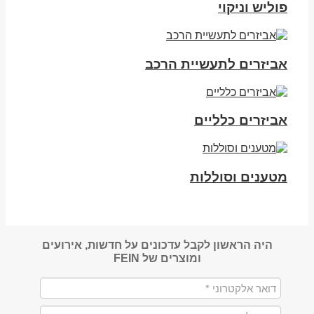
פוליש וניקוי
אביזרים לתעשיית הרכב
אביזרים כלליים
מטענים וסוללות
היה הראשון לקבל עדכונים על חדשות, אירועים
ומוצרים של FEIN