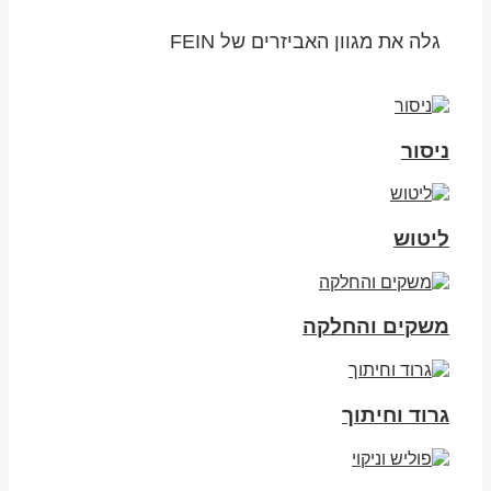
גלה את מגוון האביזרים של FEIN
ניסור
ליטוש
משקים והחלקה
גרוד וחיתוך