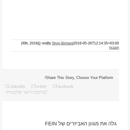
2016-05-26T12:14:35+03:00
|
Shon Birman
By
מאי 26th, 2016
0
|
תגובות
Share This Story, Choose Your Platform!
LinkedIn
Twitter
Facebook
כתובת דואר אלקטרוני
גלה את מגוון האביזרים של FEIN