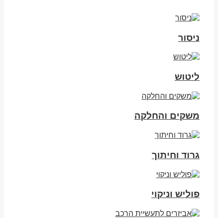
ניסור
ליטוש
משקים והחלקה
גרוד וחיתוך
פוליש וניקוי