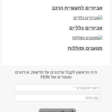
אביזרים לתעשיית הרכב
אביזרים כלליים
מטענים וסוללות
היה הראשון לקבל עדכונים על חדשות, אירועים
ומוצרים של FEIN