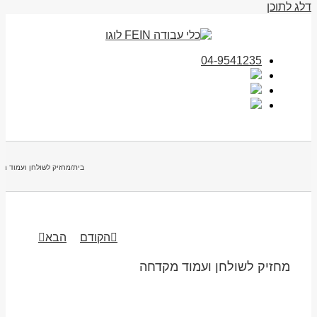
דלג לתוכן
04-9541235
בית
/
מחזיק לשולחן ועמוד מ
הקודם
הבא
מחזיק לשולחן ועמוד מקדחה