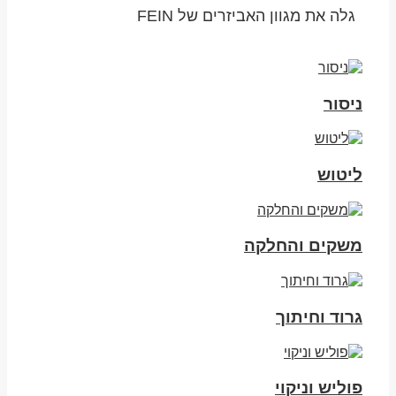
גלה את מגוון האביזרים של FEIN
ניסור
ליטוש
משקים והחלקה
גרוד וחיתוך
פוליש וניקוי