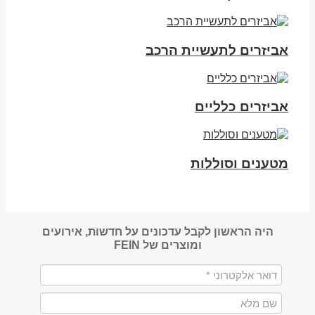
אביזרים לתעשיית הרכב
אביזרים כלליים
מטענים וסוללות
היה הראשון לקבל עדכונים על חדשות, אירועים
ומוצרים של FEIN