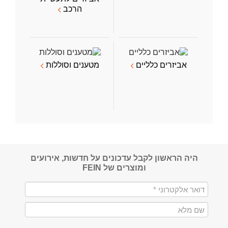
הרכב
אביזרים כלליים
מטענים וסוללות
היה הראשון לקבל עדכונים על חדשות, אירועים
ומוצרים של FEIN