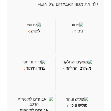
גלה את מגוון האביזרים של FEIN
ניסור
ליטוש
משקים והחלקה
גרוד וחיתוך
פוליש וניקוי
אביזרים לתעשיית