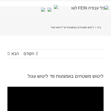
לג
תוכן
בית
/
ליטוש משטחים באמצעות פד ליטוש עגול
הקודם
הבא
ליטוש משטחים באמצעות פד ליטוש עגול