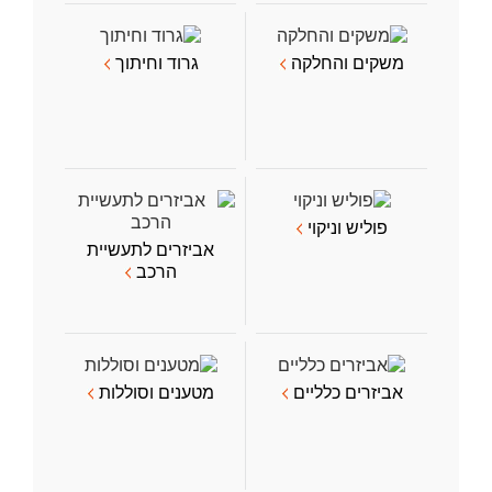
משקים והחלקה
גרוד וחיתוך
פוליש וניקוי
אביזרים לתעשיית
הרכב
אביזרים כלליים
מטענים וסוללות