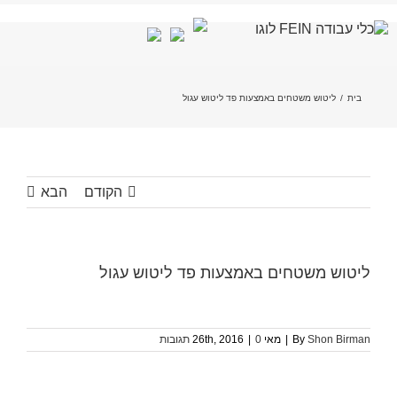
לג
תוכן
בית
/
ליטוש משטחים באמצעות פד ליטוש עגול
הקודם
הבא
ליטוש משטחים באמצעות פד ליטוש עגול
Shon Birman
By
|
מאי 26th, 2016
0 תגובות
|