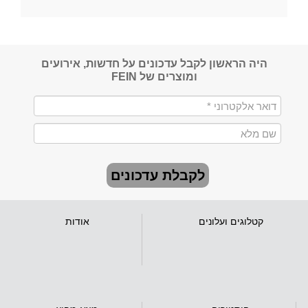
היה הראשון לקבל עדכונים על חדשות, אירועים
ומוצרים של FEIN
לקבלת עדכונים
קטלוגים ועלונים
אודות