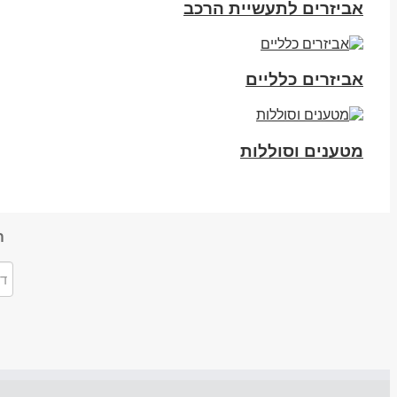
אביזרים לתעשיית הרכב
אביזרים כלליים
מטענים וסוללות
ה