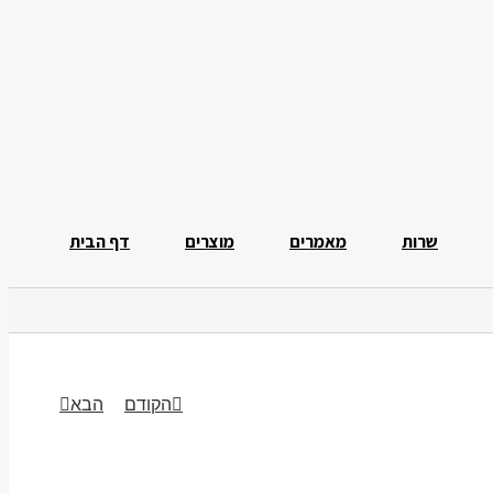
שרות
מאמרים
מוצרים
דף הבית
הקודם
הבא