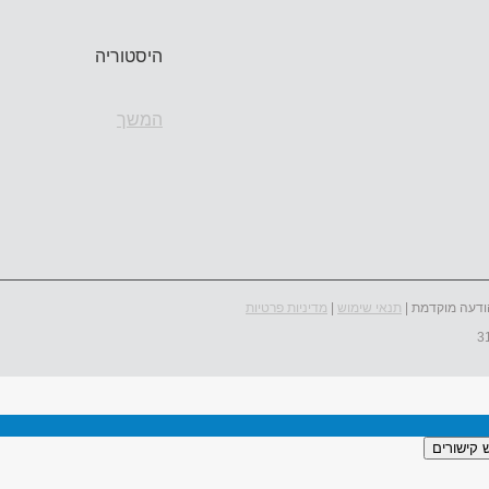
היסטוריה
המשך
ודעה מוקדמת |
תנאי שימוש
|
מדיניות פרטיות
 קישורים