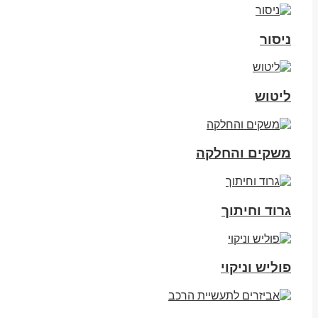
ניסור
ליטוש
משקים והחלקה
גרוד וחיתוך
פוליש וניקוי