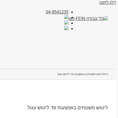
דלג לתוכן
04-9541235
בית
/
ליטוש משטחים באמצעות פד ליטוש עגול
ליטוש משטחים באמצעות פד ליטוש עגול