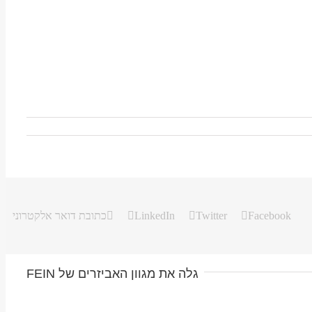
Facebook
Twitter
LinkedIn
כתובת דואר אלקטרוני
גלה את מגוון האביזרים של FEIN