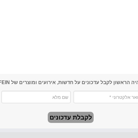
יה הראשון לקבל עדכונים על חדשות, אירועים ומוצרים של FEIN
לקבלת עדכונים