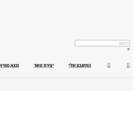
×
החשבון שלי
יצירת קשר
מצא מפיץ