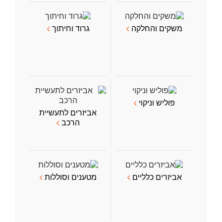
משקים והחלקה
גרוד וחיתוך
פוליש וניקוי
אביזרים לתעשיית
הרכב
אביזרים כלליים
מטענים וסוללות