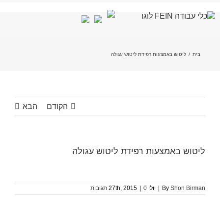
לג
תוכן
בית
/
ליטוש באמצעות רפידת ליטוש עגולה
הקודם
הבא
ליטוש באמצעות רפידת ליטוש עגולה
Shon Birman
By
|
יולי 27th, 2015
0 תגובות
|