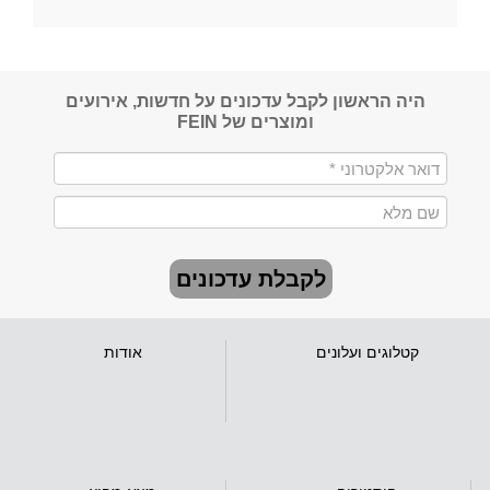
היה הראשון לקבל עדכונים על חדשות, אירועים
ומוצרים של FEIN
לקבלת עדכונים
קטלוגים ועלונים
אודות