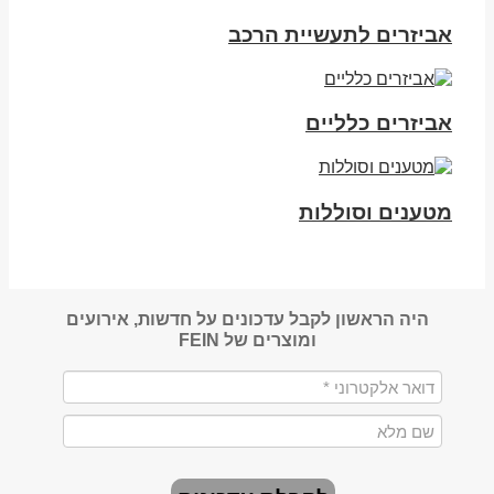
אביזרים לתעשיית הרכב
אביזרים כלליים
מטענים וסוללות
היה הראשון לקבל עדכונים על חדשות, אירועים
ומוצרים של FEIN