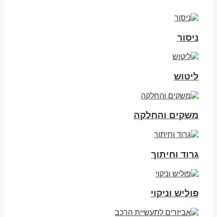
ניסור
ליטוש
משקים והחלקה
גרוד וחיתוך
פוליש וניקוי