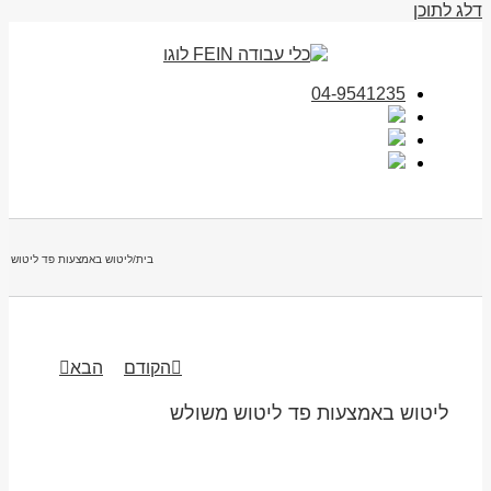
דלג לתוכן
04-9541235
בית
/
ליטוש באמצעות פד ליטוש מ
הקודם
הבא
ליטוש באמצעות פד ליטוש משולש