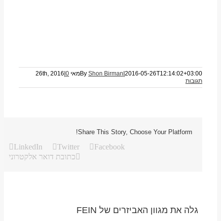
2016-05-26T12:14:02+03:00
|
Shon Birman
By
מאי 26th, 2016
0
|
תגובות
Share This Story, Choose Your Platform!
LinkedIn
Twitter
Facebook
כתובת דואר אלקטרוני
גלה את מגוון האביזרים של FEIN