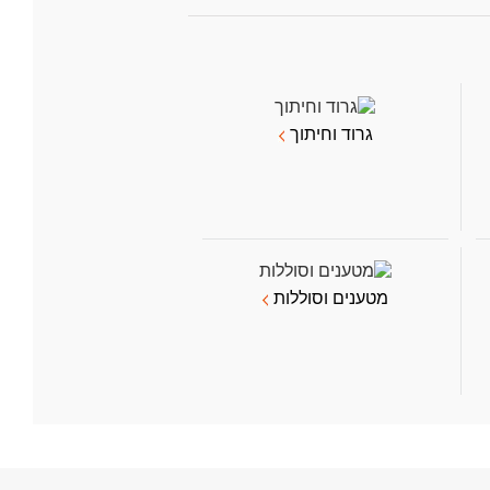
גרוד וחיתוך
מטענים וסוללות