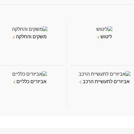
ליטוש
משקים והחלקה
אביזרים לתעשיית הרכב
אביזרים כלליים