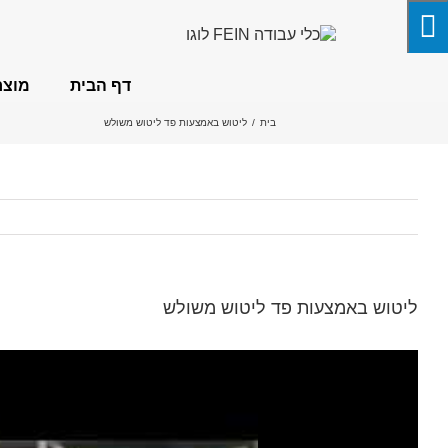
לג
תוכן
דף הבית
מוצר
בית
/
ליטוש באמצעות פד ליטוש משולש
ליטוש באמצעות פד ליטוש משולש