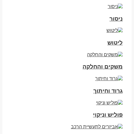
ניסור
ליטוש
משקים והחלקה
גרוד וחיתוך
פוליש וניקוי