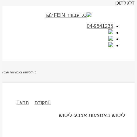
דלג לתוכן
04-9541235
בית
/
ליטוש באמצעות אצבע ל
הקודם
הבא
ליטוש באמצעות אצבע ליטוש