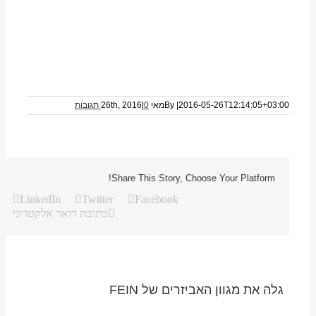
2016-05-26T12:14:05+03:00
|
By
מאי 26th, 2016
0 תגובות
|
Share This Story, Choose Your Platform!
LinkedIn
Twitter
Facebook
כתובת דואר אלקטרוני
גלה את מגוון האביזרים של FEIN