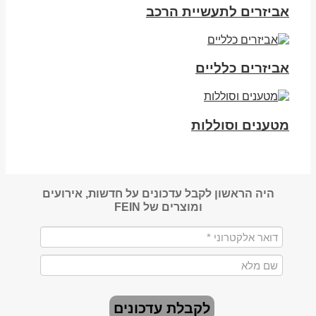
אביזרים לתעשיית הרכב
אביזרים כלליים
מטענים וסוללות
היה הראשון לקבל עדכונים על חדשות, אירועים
ומוצרים של FEIN
לקבלת עדכונים