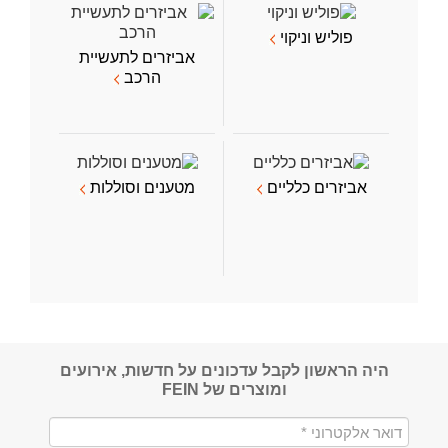
פוליש וניקוי
אביזרים לתעשיית
הרכב
אביזרים כלליים
מטענים וסוללות
היה הראשון לקבל עדכונים על חדשות, אירועים
ומוצרים של FEIN