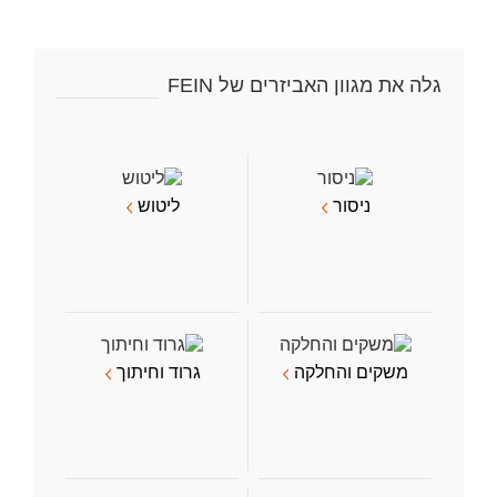
גלה את מגוון האביזרים של FEIN
ניסור
ליטוש
משקים והחלקה
גרוד וחיתוך