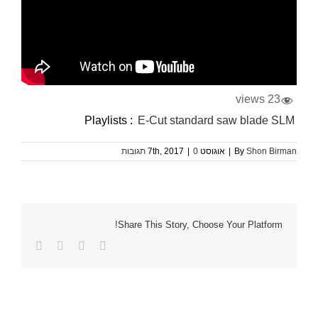
23 views
Playlists :
E-Cut standard saw blade SLM
Shon Birman
By
|
אוגוסט 7th, 2017
0 תגובות
|
Share This Story, Choose Your Platform!
Facebook
Twitter
LinkedIn
כתובת
דואר
אלקטרוני