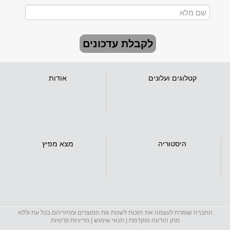
לקבלת עדכונים
קטלוגים ועלונים
אודות
היסטוריה
מצא מפיץ
החברה שומרת לעצמה את הזכות לשנות את המוצרים ומחיריהם בכל עת וללא
מתן הודעה מוקדמת |
תנאי שימוש
|
מדיניות פרטיות