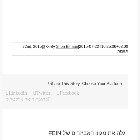
2015-07-22T10:25:36+03:00
|
Shon Birman
By
יולי 22nd, 2015
0
|
תגובות
Share This Story, Choose Your Platform!
LinkedIn
Twitter
Facebook
כתובת דואר אלקטרוני
גלה את מגוון האביזרים של FEIN