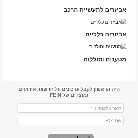
אביזרים לתעשיית הרכב
אביזרים כלליים
מטענים וסוללות
היה הראשון לקבל עדכונים על חדשות, אירועים
ומוצרים של FEIN