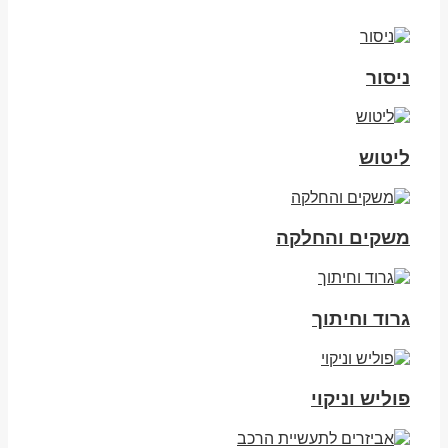
ניסור
ליטוש
משקים והחלקה
גרוד וחיתוך
פוליש וניקוי