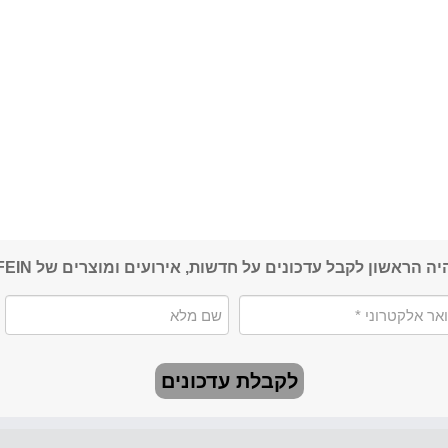
יה הראשון לקבל עדכונים על חדשות, אירועים ומוצרים של FEIN
לקבלת עדכונים