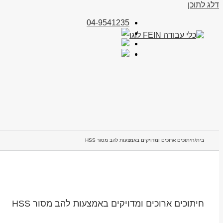
דלג לתוכן
04-9541235
בית
/
חיתוכים ארוכים ומדויקים באמצעות להב מסור HSS
חיתוכים ארוכים ומדויקים באמצעות להב מסור HSS