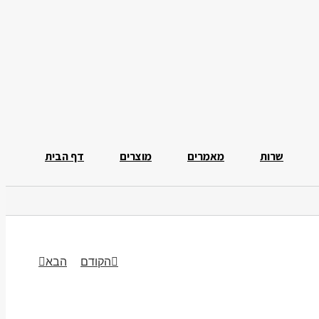
שרות
מאמרים
מוצרים
דף הבית
הקודם
הבא