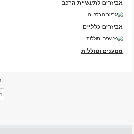
אביזרים לתעשיית הרכב
אביזרים כלליים
מטענים וסוללות
ה