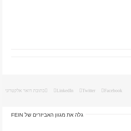
Facebook
Twitter
LinkedIn
כתובת דואר אלקטרוני
גלה את מגוון האביזרים של FEIN