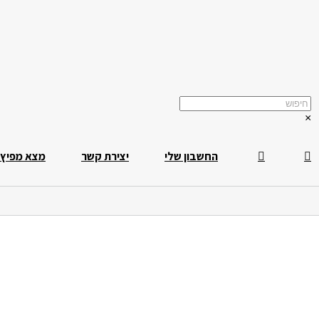
×
החשבון שלי
יצירת קשר
מצא מפיץ