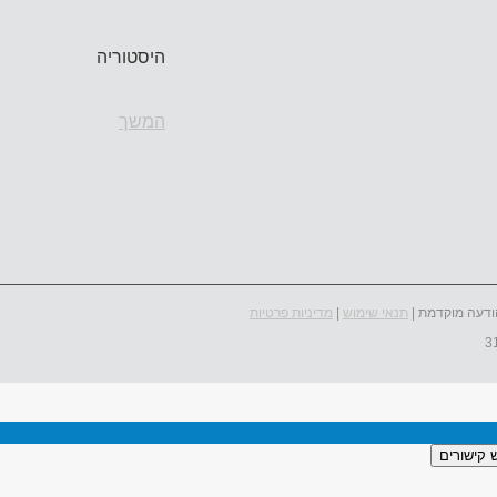
היסטוריה
המשך
ודעה מוקדמת |
תנאי שימוש
|
מדיניות פרטיות
 קישורים