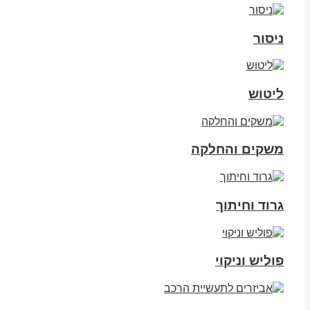
ניסור
ליטוש
משקים והחלקה
גרוד וחיתוך
פוליש וניקוי