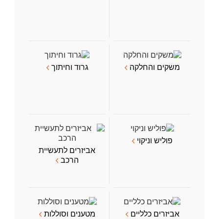
משקים והחלקה
גרוד וחיתוך
פוליש וניקוי
אביזרים לתעשיית
הרכב
אביזרים כלליים
מטענים וסוללות