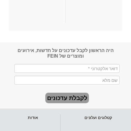
היה הראשון לקבל עדכונים על חדשות, אירועים
ומוצרים של FEIN
לקבלת עדכונים
קטלוגים ועלונים
אודות