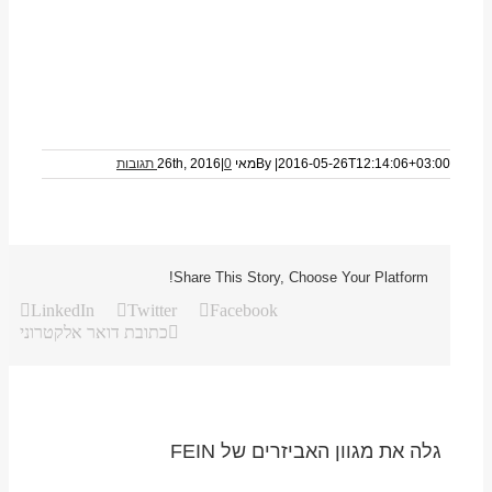
2016-05-26T12:14:06+03:00
|
By
מאי 26th, 2016
0 תגובות
|
Share This Story, Choose Your Platform!
LinkedIn
Twitter
Facebook
כתובת דואר אלקטרוני
גלה את מגוון האביזרים של FEIN