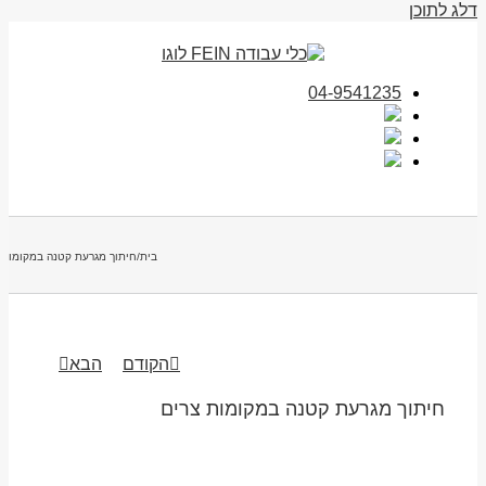
דלג לתוכן
04-9541235
בית
/
חיתוך מגרעת קטנה במקומות 
הקודם
הבא
חיתוך מגרעת קטנה במקומות צרים