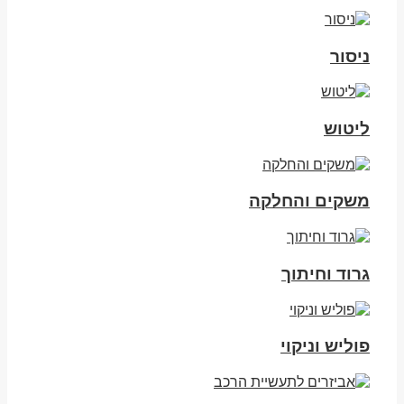
ניסור
ליטוש
משקים והחלקה
גרוד וחיתוך
פוליש וניקוי