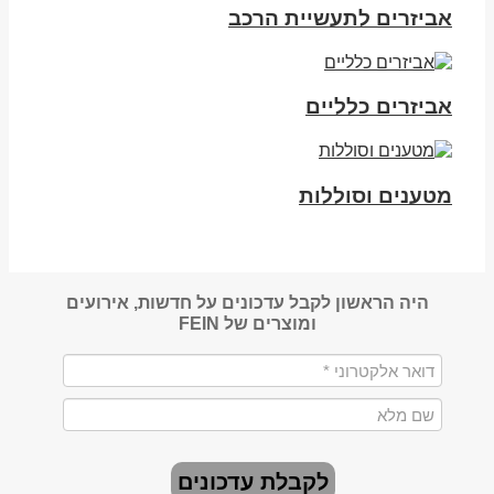
אביזרים לתעשיית הרכב
אביזרים כלליים
מטענים וסוללות
היה הראשון לקבל עדכונים על חדשות, אירועים
ומוצרים של FEIN
לקבלת עדכונים